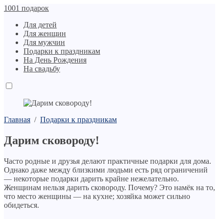
1001 подарок
Для детей
Для женщин
Для мужчин
Подарки к праздникам
На День Рождения
На свадьбу
Главная
/
Подарки к праздникам
Дарим сковороду!
Часто родные и друзья делают практичные подарки для дома.
Однако даже между близкими людьми есть ряд ограничений
— некоторые подарки дарить крайне нежелательно.
Женщинам нельзя дарить сковороду. Почему? Это намёк на то,
что место женщины — на кухне; хозяйка может сильно
обидеться.