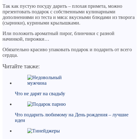
Так как пустую посуду дарить – плохая примета, можно
презентовать подарок с собственными кулинарными
дополнениями из теста и мяса: вкусными блюдами из творога
(сырники), куриными крылышками.
Или положить ароматный пирог, блинчики с разной
начинкой, пирожки…
Обязательно красиво упаковать подарок и подарить от всего
сердца.
Читайте также:
Что не дарят на свадьбу
Что подарить любимому на День рождения – лучшие
идеи