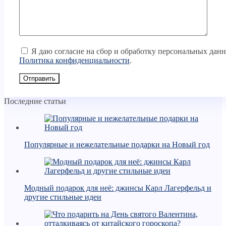
Я даю согласие на сбор и обработку персональных дан
Политика конфиденциальности
.
Последние статьи
Популярные и нежелательные подарки на Новый год
Модный подарок для неё: джинсы Карл Лагерфельд и
другие стильные идеи