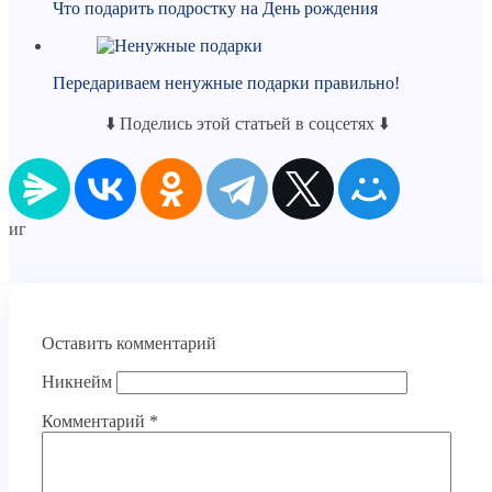
Что подарить подростку на День рождения
Передариваем ненужные подарки правильно!
⬇️ Поделись этой статьей в соцсетях ⬇️
иг
Оставить комментарий
Никнейм
Комментарий
*