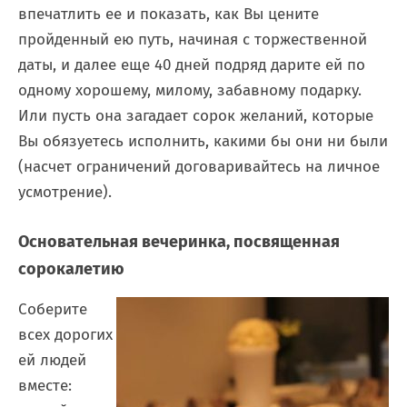
впечатлить ее и показать, как Вы цените
пройденный ею путь, начиная с торжественной
даты, и далее еще 40 дней подряд дарите ей по
одному хорошему, милому, забавному подарку.
Или пусть она загадает сорок желаний, которые
Вы обязуетесь исполнить, какими бы они ни были
(насчет ограничений договаривайтесь на личное
усмотрение).
Основательная вечеринка, посвященная
сорокалетию
Соберите
всех дорогих
ей людей
вместе: