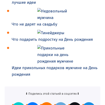
лучшие идеи
Что не дарят на свадьбу
Что подарить подростку на День рождения
Идеи прикольных подарков мужчине на День
рождения
⬇️ Поделись этой статьей в соцсетях ⬇️