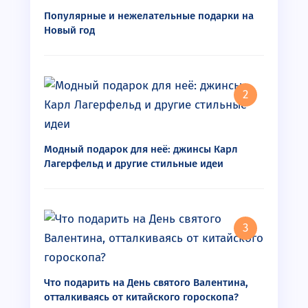
Популярные и нежелательные подарки на
Новый год
Модный подарок для неё: джинсы Карл
Лагерфельд и другие стильные идеи
Что подарить на День святого Валентина,
отталкиваясь от китайского гороскопа?