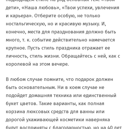
дети», «Наша любовь», «Твои успехи, увлечения
и карьера». Отберите особую, не только
ностальгическую, но и красивую музыку. И,
конечно, места для празднования должно быть
много, т. к. событие действительно намечается
крупное. Пусть стиль праздника отражает ее
личность, стиль жизни. Обращайтесь с ней, как с
королевой на этом вечере.
В любом случае помните, что подарок должен
быть основательным. Ни в коем случае не
подойдет домашняя техника или единственный
букет цветов. Такие варианты, как полная
корзина люксовых средств для ванны или
дорогой ухаживающей косметики наверняка
будут восприняты с благодарностью, но на 40 лет