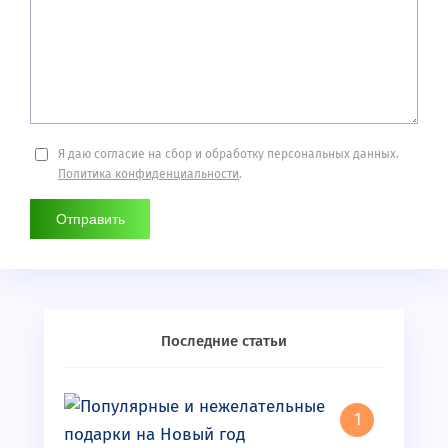
Я даю согласие на сбор и обработку персональных данных.
Политика конфиденциальности
.
Последние статьи