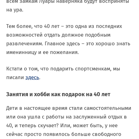
всем замкам Луары наверняка будут восприняты
на ура.
Тем более, что 40 лет – это одна из последних
возможностей отдать должное подобным
развлечениям. Главное здесь – это хорошо знать
именинницу и ее пожелания.
Кстати о том, что подарить спортсменкам, мы
писали
здесь
.
Занятия и хобби как подарок на 40 лет
Дети в настоящее время стали самостоятельными
или она ушла с работы на заслуженный отдых в
40, и теперь скучает? Или, может быть, у нее
сейчас просто появилось больше свободного