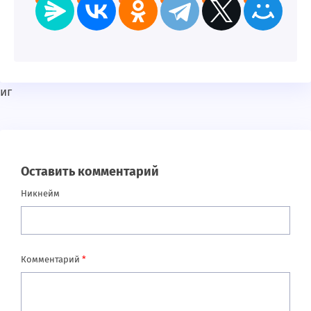
иг
Оставить комментарий
Никнейм
Комментарий
*