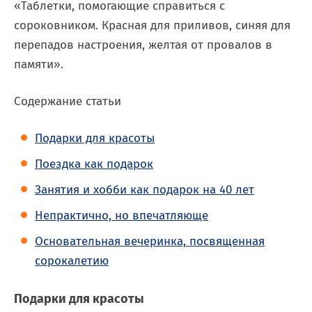
«Таблетки, помогающие справиться с
сороковником. Красная для приливов, синяя для
перепадов настроения, желтая от провалов в
памяти».
Содержание статьи
Подарки для красоты
Поездка как подарок
Занятия и хобби как подарок на 40 лет
Непрактично, но впечатляюще
Основательная вечеринка, посвященная
сорокалетию
Подарки для красоты