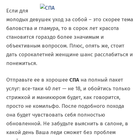
Если для
молодых девушек уход за собой – это скорее тема
баловства и гламура, то в сорок лет красота
становится гораздо более значимым и
объективным вопросом. Плюс, опять же, стоит
дать сорокалетней женщине шанс расслабиться и
понежиться.
Отправьте ее в хорошее
СПА
на полный пакет
услуг: все-таки 40 лет — не 18, и обойтись только
стрижкой и маникюром будет, как говорится,
просто не комильфо. После подобного похода
она будет чувствовать себя полностью
обновленной. Не забудьте выяснить в салоне, в
какой день Ваша леди сможет без проблем