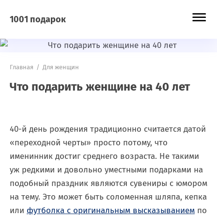
1001 подарок
Главная
/
Для женщин
Что подарить женщине на 40 лет
40-й день рождения традиционно считается датой
«переходной черты» просто потому, что
именинник достиг среднего возраста. Не такими
уж редкими и довольно уместными подарками на
подобный праздник являются сувениры с юмором
на тему. Это может быть соломенная шляпа, кепка
или
футболка с оригинальным высказыванием
по