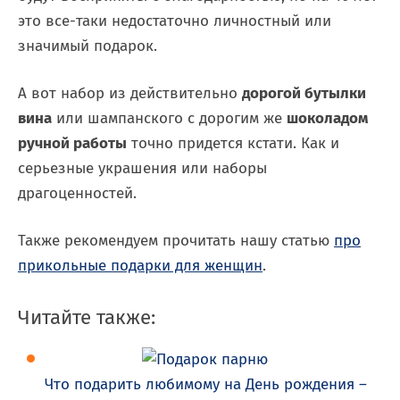
это все-таки недостаточно личностный или
значимый подарок.
А вот набор из действительно
дорогой бутылки
вина
или шампанского с дорогим же
шоколадом
ручной работы
точно придется кстати. Как и
серьезные украшения или наборы
драгоценностей.
Также рекомендуем прочитать нашу статью
про
прикольные подарки для женщин
.
Читайте также:
Что подарить любимому на День рождения –