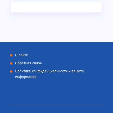
О сайте
Обратная связь
Политика конфиденциальности и защиты
информации