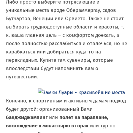
Либо просто выберите потрясающие и
уникальные места вроде Обераммергау, садов
Бутчартов, Венеции или Орвието. Также не стоит
выбирать труднодоступные области и красоты, т.
к. ваша главная цель – с комфортом доехать, а
после полностью расслабиться и отвлечься, но не
карабкаться или добираться куда-то на
перекладных. Купите там сувениры, которые
впоследствии будут напоминать вам о
путешествии.
Конечно, к спортивным и активным дамам подход
будет другой: организованный Вами
банджиджампинг
или
полет на параплане,
восхождение к монастырю в горах
или тур по