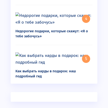
Недорогие подарки, которые скажут: «Я о
тебе забочусь»
Как выбрать нарды в подарок: наш
подробный гид