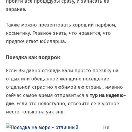
пройти все процедуры сразу, и записать ее
заранее.
Также можно презентовать хороший парфюм,
косметику. Главное знать, что нравится, что
предпочитает юбилярша.
Поездка как подарок
Если Вы давно откладывали просто поездку на
отдых или обещанное женщине посещение
отдельной страстно любимой ею страны, именно
сейчас самое время отправиться в
тур на неделю-
две
. Если это недоступно, отвезите ее в уютное
место только на уик-энд.
Не