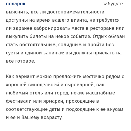
забудьте
выяснить, все ли достопримечательности
доступны на время вашего визита, не требуется
ли заранее забронировать места в ресторане или
выкупить билеты на некое событие. Отдых обязан
стать обстоятельным, солидным и пройти без
суеты и единой запинки: вы должны приехать на
все готовое.
Как вариант можно предложить местечко рядом с
хорошей винодельней и сыроварней, ваш
любимый отель или город, некие масштабные
фестивали или ярмарки, проходящие в
соответствующие даты и подходящие к ее вкусам
и ее и Вашему возрасту.