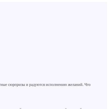
иятные сюрпризы и радуются исполнению желаний. Что