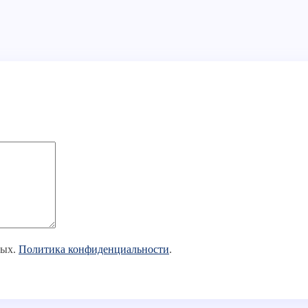
ных.
Политика конфиденциальности
.