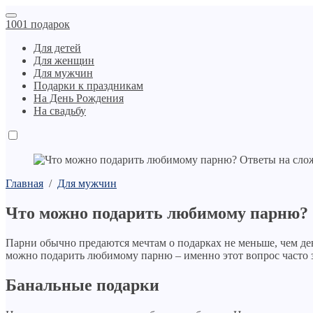
1001 подарок
Для детей
Для женщин
Для мужчин
Подарки к праздникам
На День Рождения
На свадьбу
Главная
/
Для мужчин
Что можно подарить любимому парню?
Парни обычно предаются мечтам о подарках не меньше, чем д
можно подарить любимому парню – именно этот вопрос часто 
Банальные подарки