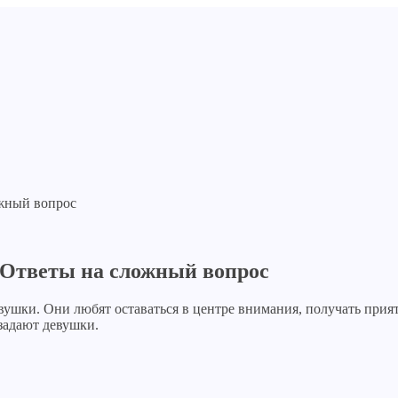
 Ответы на сложный вопрос
евушки. Они любят оставаться в центре внимания, получать пр
задают девушки.