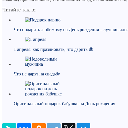
Читайте также:
Что подарить любимому на День рождения – лучшие иде
1 апреля: как праздновать, что дарить 😀
Что не дарят на свадьбу
Оригинальный подарок бабушке на День рождения