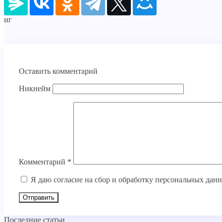
иг
Оставить комментарий
Никнейм
Комментарий
*
Я даю согласие на сбор и обработку персональных дан
Последние статьи